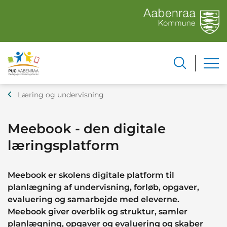
Læring og undervisning
Meebook - den digitale
læringsplatform
Meebook er skolens digitale platform til
planlægning af undervisning, forløb, opgaver,
evaluering og samarbejde med eleverne.
Meebook giver overblik og struktur, samler
planlægning, opgaver og evaluering og skaber