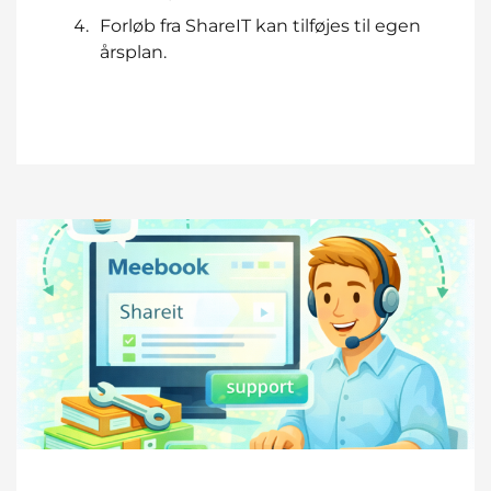
Forløb fra ShareIT kan tilføjes til egen
årsplan.