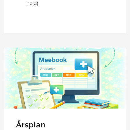
hold)
Årsplan