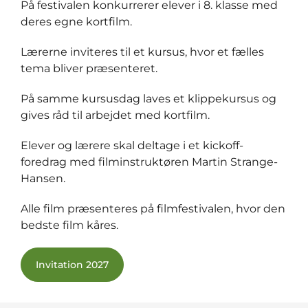
På festivalen konkurrerer elever i 8. klasse med
deres egne kortfilm.
Lærerne inviteres til et kursus, hvor et fælles
tema bliver præsenteret.
På samme kursusdag laves et klippekursus og
gives råd til arbejdet med kortfilm.
Elever og lærere skal deltage i et kickoff-
foredrag med filminstruktøren Martin Strange-
Hansen.
Alle film præsenteres på filmfestivalen, hvor den
bedste film kåres.
Invitation 2027