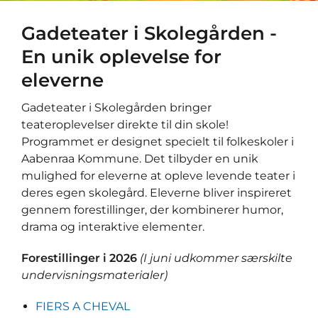
Gadeteater i Skolegården -
En unik oplevelse for
eleverne
Gadeteater i Skolegården bringer
teateroplevelser direkte til din skole!
Programmet er designet specielt til folkeskoler i
Aabenraa Kommune. Det tilbyder en unik
mulighed for eleverne at opleve levende teater i
deres egen skolegård. Eleverne bliver inspireret
gennem forestillinger, der kombinerer humor,
drama og interaktive elementer.
Forestillinger i 2026
(I juni udkommer særskilte
undervisningsmaterialer)
FIERS A CHEVAL