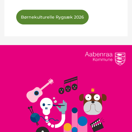
Børnekulturelle Rygsæk 2026