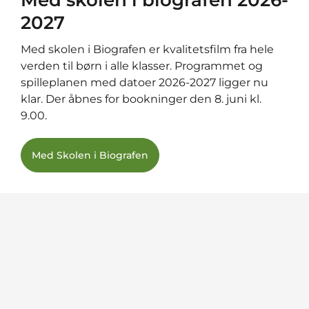
2027
Med skolen i Biografen er kvalitetsfilm fra hele
verden til børn i alle klasser. Programmet og
spilleplanen med datoer 2026-2027 ligger nu
klar. Der åbnes for bookninger den 8. juni kl.
9.00.
Med Skolen i Biografen