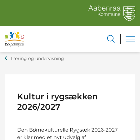
Læring og undervisning
Kultur i rygsækken
2026/2027
Den Børnekulturelle Rygsæk 2026-2027
er klar med et nyt udvalg af