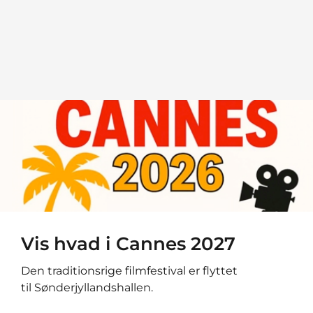
Vis hvad i Cannes 2027
Den traditionsrige filmfestival er flyttet
til Sønderjyllandshallen.