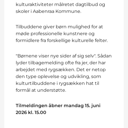
kulturaktiviteter målretet dagtilbud og
skoler i Aabenraa Kommune.
Tilbuddene giver børn mulighed for at
møde professionelle kunstnere og
formidlere fra forskellige kulturelle felter.
"Børnene viser nye sider af sig selv". Sådan
lyder tilbagemelding ofte fra jer, der har
arbejdet med rygsækken. Det er netop
den type oplevelse og udvikling, som
kulturtilbuddene i rygsækken hat til
formål at understøtte.
Tilmeldingen åbner mandag 15. juni
2026 kl. 15.00