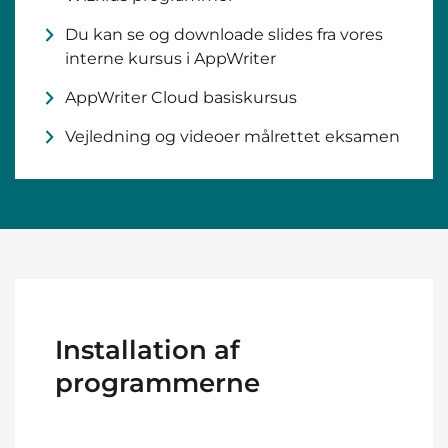
Du kan se og downloade slides fra vores
interne kursus i AppWriter
AppWriter Cloud basiskursus
Vejledning og videoer målrettet eksamen
Installation af
programmerne