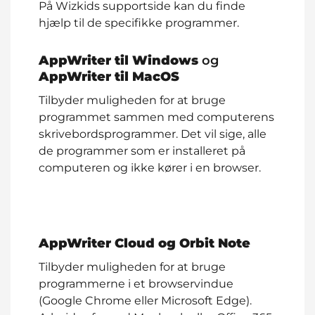
På Wizkids supportside kan du finde
hjælp til de specifikke programmer.
AppWriter til Windows
og
AppWriter til MacOS
Tilbyder muligheden for at bruge
programmet sammen med computerens
skrivebordsprogrammer. Det vil sige, alle
de programmer som er installeret på
computeren og ikke kører i en browser.
AppWriter Cloud og Orbit Note
Tilbyder muligheden for at bruge
programmerne i et browservindue
(Google Chrome eller Microsoft Edge).