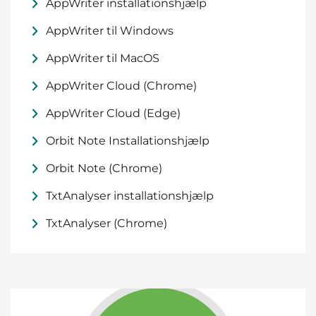
AppWriter installationshjælp
AppWriter til Windows
AppWriter til MacOS
AppWriter Cloud (Chrome)
AppWriter Cloud (Edge)
Orbit Note Installationshjælp
Orbit Note (Chrome)
TxtAnalyser installationshjælp
TxtAnalyser (Chrome)