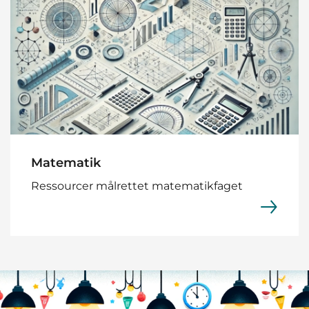
Matematik
Ressourcer målrettet matematikfaget