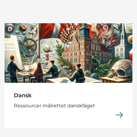
Dansk
Ressourcer målrettet danskfaget