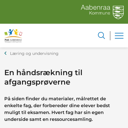
Læring og undervisning
En håndsrækning til
afgangsprøverne
På siden finder du materialer, målrettet de
enkelte fag, der forbereder dine elever bedst
muligt til eksamen. Hvert fag har sin egen
underside samt en ressourcesamling.